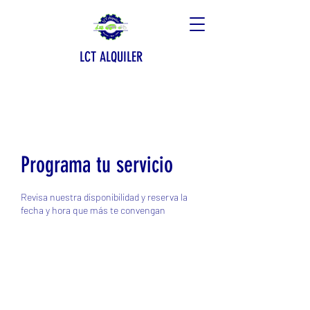
LCT ALQUILER
Programa tu servicio
Revisa nuestra disponibilidad y reserva la
fecha y hora que más te convengan