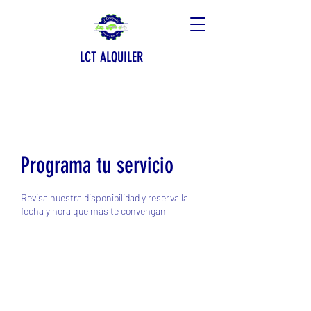
LCT ALQUILER
Programa tu servicio
Revisa nuestra disponibilidad y reserva la
fecha y hora que más te convengan