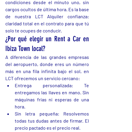
condiciones desde el minuto uno, sin 
cargos ocultos de última hora. Es la base 
de nuestra LCT Alquiler confianza: 
claridad total en el contrato para que tú 
solo te ocupes de conducir.
¿Por qué elegir un Rent a Car en 
Ibiza Town local?
A diferencia de las grandes empresas 
del aeropuerto, donde eres un número 
más en una fila infinita bajo el sol, en 
LCT ofrecemos un servicio cercano:
Entrega personalizada: Te 
entregamos las llaves en mano. Sin 
máquinas frías ni esperas de una 
hora.
Sin letra pequeña: Resolvemos 
todas tus dudas antes de firmar. El 
precio pactado es el precio real.