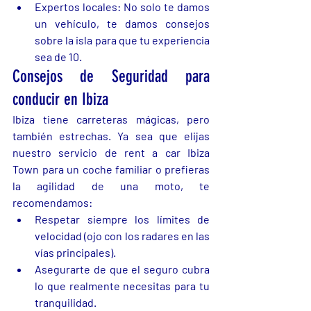
Expertos locales: No solo te damos 
un vehículo, te damos consejos 
sobre la isla para que tu experiencia 
sea de 10.
Consejos de Seguridad para 
conducir en Ibiza
Ibiza tiene carreteras mágicas, pero 
también estrechas. Ya sea que elijas 
nuestro servicio de rent a car Ibiza 
Town para un coche familiar o prefieras 
la agilidad de una moto, te 
recomendamos:
Respetar siempre los límites de 
velocidad (ojo con los radares en las 
vías principales).
Asegurarte de que el seguro cubra 
lo que realmente necesitas para tu 
tranquilidad.