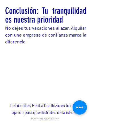
Conclusión: Tu tranquilidad 
es nuestra prioridad
No dejes tus vacaciones al azar. Alquilar 
con una empresa de confianza marca la 
diferencia.
Lct Alquiler, Rent a Car Ibiza, es tu mejor 
opción para que disfrutes de la isla, sin 
preocupaciones.