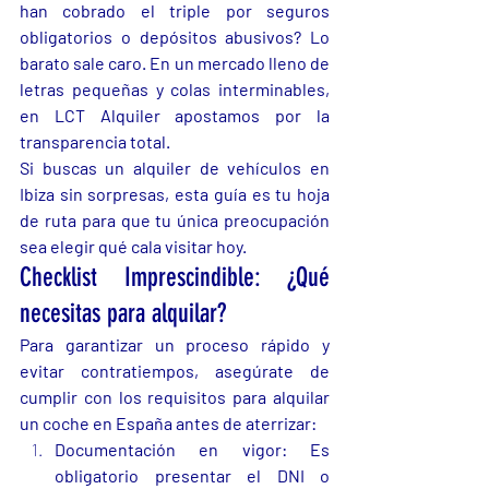
han cobrado el triple por seguros 
obligatorios o depósitos abusivos? Lo 
barato sale caro. En un mercado lleno de 
letras pequeñas y colas interminables, 
en LCT Alquiler apostamos por la 
transparencia total.
Si buscas un alquiler de vehículos en 
Ibiza sin sorpresas, esta guía es tu hoja 
de ruta para que tu única preocupación 
sea elegir qué cala visitar hoy.
Checklist Imprescindible: ¿Qué 
necesitas para alquilar?
Para garantizar un proceso rápido y 
evitar contratiempos, asegúrate de 
cumplir con los requisitos para alquilar 
un coche en España antes de aterrizar:
Documentación en vigor: Es 
obligatorio presentar el DNI o 