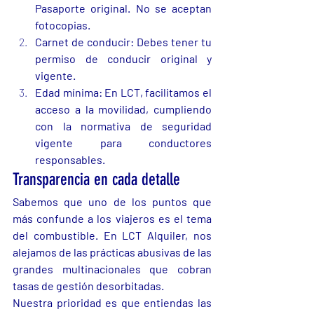
Pasaporte original. No se aceptan 
fotocopias.
Carnet de conducir: Debes tener tu 
permiso de conducir original y 
vigente.
Edad mínima: En LCT, facilitamos el 
acceso a la movilidad, cumpliendo 
con la normativa de seguridad 
vigente para conductores 
responsables.
Transparencia en cada detalle
Sabemos que uno de los puntos que 
más confunde a los viajeros es el tema 
del combustible. En LCT Alquiler, nos 
alejamos de las prácticas abusivas de las 
grandes multinacionales que cobran 
tasas de gestión desorbitadas.
Nuestra prioridad es que entiendas las 